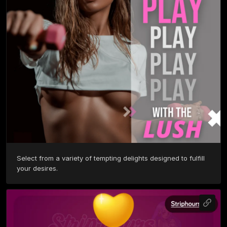
Select from a variety of tempting delights designed to fulfill 
your desires.