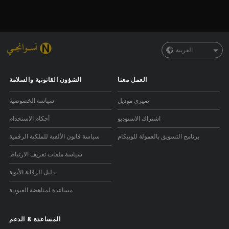
العربية
العمل معنا
الشؤون القانونية والسلامة
صيري موديل
سياسة الخصوصية
اشتراك الاستوديو
أحكام الاستخدام
برنامج التسويق بالعمولة للويبكام
سياسة قانون الألفية للملكية الرقمية
سياسة ملفات تعريف الارتباط
دليل الرقابة الأبوية
مساعدة لمناهضة العبودية
المساعدة
&
الدعم