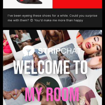
I've been eyeing these shoes for a while. Could you surprise 
me with them? 😍 You'd make me more than happy 