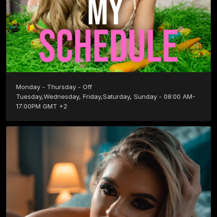
Monday - Thursday - Off

Tuesday,Wednesday, Friday,Saturday, Sunday - 08:00 AM- 
17:00PM GMT +2