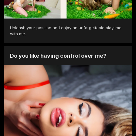
Unleash your passion and enjoy an unforgettable playtime 
with me.
Do you like having control over me?