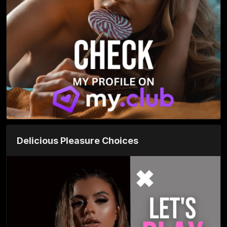
Delicious Pleasure Choices