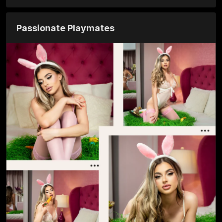
Passionate Playmates