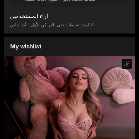
آراء المستخدمين
لا تُوجد تعليقات حتى الآن. كن الأول - أبدأ خاص!
My wishlist