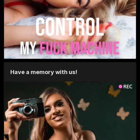
Have a memory with us!