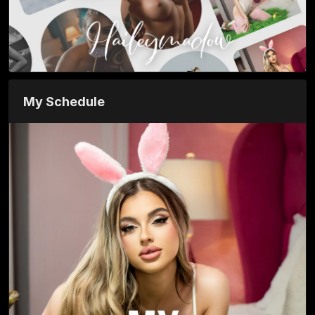
My Schedule