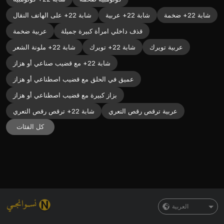
شابة 22+ ضخمة
شابة 22+ عربية
شابة 22+ على الهاتف النقال
قذف داخلي امرأة كبيرة جميلة
عربية ضخمة
عربية تويرك
شابة 22+ تويرك
شابة 22+ ملونة الشعر
شابة 22+ مع قضيب صناعي أو هزاز
عميق في الحلق مع قضيب اصطناعي أو هزاز
بزاز كبيرة مع قضيب اصطناعي أو هزاز
عربية ترقص رقص التعري
شابة 22+ ترقص رقص التعري
كل الفئات
العربية