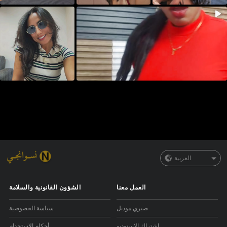
العربية
العمل معنا
الشؤون القانونية والسلامة
صيري موديل
سياسة الخصوصية
اشتراك الاستوديو
أحكام الاستخدام