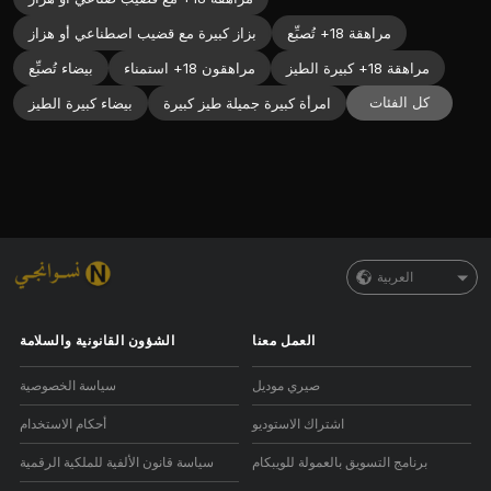
مراهقة 18+ تُصبِّع
بزاز كبيرة مع قضيب اصطناعي أو هزاز
مراهقة 18+ كبيرة الطيز
مراهقون 18+ استمناء
بيضاء تُصبِّع
كل الفئات
امرأة كبيرة جميلة طيز كبيرة
بيضاء كبيرة الطيز
العربية
العمل معنا
الشؤون القانونية والسلامة
صيري موديل
سياسة الخصوصية
اشتراك الاستوديو
أحكام الاستخدام
برنامج التسويق بالعمولة للويبكام
سياسة قانون الألفية للملكية الرقمية