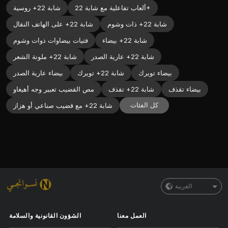
ألعاب تفاعلية مع شابة 22+
شابة 22+ روسية
شابة 22+ ذات وشوم
شابة 22+ على الهاتف النقال
شابة 22+ بيضاء
فتيات بيضاوات ذوات وشوم
شابة 22+ عارية الصدر
شابة 22+ ملونة الشعر
بيضاء تويرك
شابة 22+ تويرك
بيضاء عارية الصدر
بيضاء تقذف
شابة 22+ تقذف
مص القضيب تعبير وجه أهيغاو
كل الفئات
شابة 22+ مع قضيب صناعي أو هزاز
العربية
العمل معنا
الشؤون القانونية والسلامة