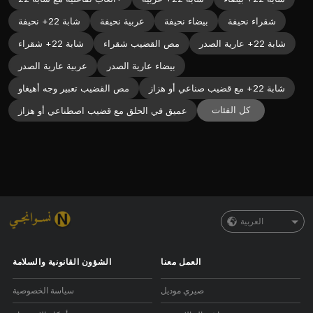
شقراء نحيفة
بيضاء نحيفة
عربية نحيفة
شابة 22+ نحيفة
شابة 22+ عارية الصدر
مص القضيب شقراء
شابة 22+ شقراء
بيضاء عارية الصدر
عربية عارية الصدر
شابة 22+ مع قضيب صناعي أو هزاز
مص القضيب تعبير وجه أهيغاو
كل الفئات
عميق في الحلق مع قضيب اصطناعي أو هزاز
العربية
العمل معنا
الشؤون القانونية والسلامة
صيري موديل
سياسة الخصوصية