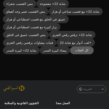
شابة 22+ مفضوحة
مص القضيب شقراء
شابة 22+ مع قضيب صناعي أو هزاز
مص القضيب تعبير وجه أهيغاو
عميق في الحلق مع قضيب اصطناعي أو هزاز
بزاز كبيرة مع قضيب اصطناعي أو هزاز
شابة 22+ ترقص رقص التعري
مص القضيب عميق في الحلق
لعب أدوار مع شابة 22+
فتيات بيضاوات يرقصن رقص التعري
كل الفئات
بيضاء كبيرة الصدر
شابة 22+ كبيرة الصدر
العربية
العمل معنا
الشؤون القانونية والسلامة